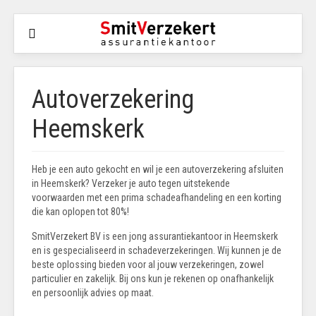
Autoverzekering
Heemskerk
Heb je een auto gekocht en wil je een autoverzekering afsluiten
in Heemskerk? Verzeker je auto tegen uitstekende
voorwaarden met een prima schadeafhandeling en een korting
die kan oplopen tot 80%!
SmitVerzekert BV is een jong assurantiekantoor in Heemskerk
en is gespecialiseerd in schadeverzekeringen. Wij kunnen je de
beste oplossing bieden voor al jouw verzekeringen, zowel
particulier en zakelijk. Bij ons kun je rekenen op onafhankelijk
en persoonlijk advies op maat.