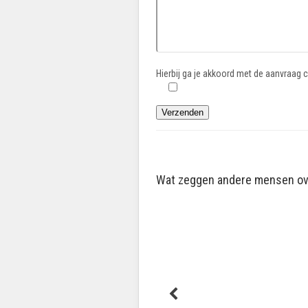
Hierbij ga je akkoord met de aanvraag
Wat zeggen andere mensen ov